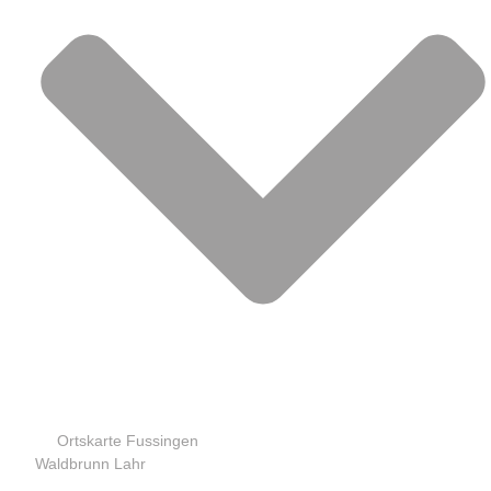
Ortskarte Fussingen
Waldbrunn Lahr