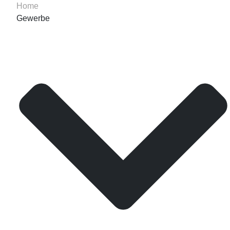
Home
Gewerbe