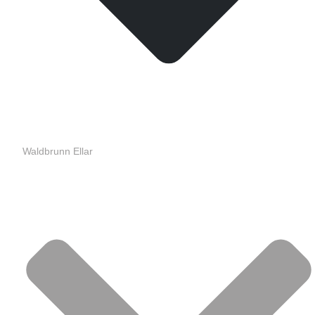
Waldbrunn Ellar