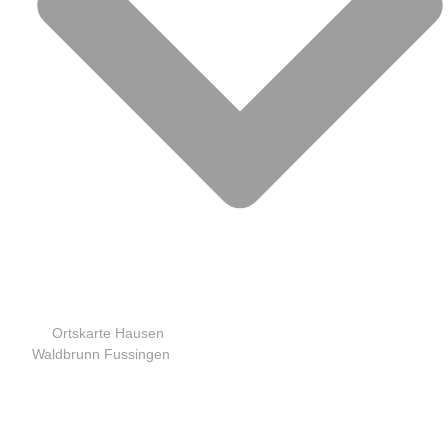
Ortskarte Hausen
Waldbrunn Fussingen