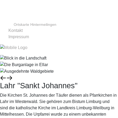
Ortskarte Hintermeilingen
Kontakt
Impressum
Lahr "Sankt Johannes"
Die Kirchen St. Johannes der Täufer dienen als Pfarrkirchen in
Lahr im Westerwald. Sie gehören zum Bistum Limburg und
sind die katholische Kirche im Landkreis Limburg-Weilburg in
Mittelhessen. Die Urpfarrei wurde zu einem unbekannten