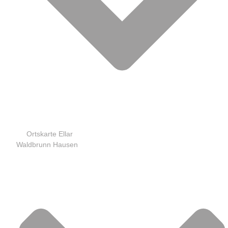
Ortskarte Ellar
Waldbrunn Hausen