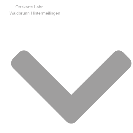
Ortskarte Lahr
Waldbrunn Hintermeilingen