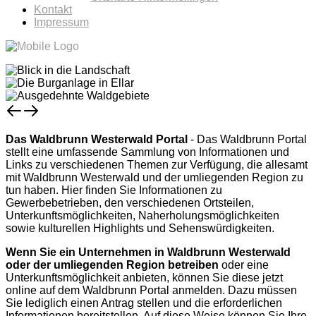
Kontakt
Impressum
Das Waldbrunn Westerwald Portal
- Das Waldbrunn Portal
stellt eine umfassende Sammlung von Informationen und
Links zu verschiedenen Themen zur Verfügung, die allesamt
mit Waldbrunn Westerwald und der umliegenden Region zu
tun haben. Hier finden Sie Informationen zu
Gewerbebetrieben, den verschiedenen Ortsteilen,
Unterkunftsmöglichkeiten, Naherholungsmöglichkeiten
sowie kulturellen Highlights und Sehenswürdigkeiten.
Wenn Sie ein Unternehmen in Waldbrunn Westerwald
oder der umliegenden Region betreiben
oder eine
Unterkunftsmöglichkeit anbieten, können Sie diese jetzt
online auf dem Waldbrunn Portal anmelden. Dazu müssen
Sie lediglich einen Antrag stellen und die erforderlichen
Informationen bereitstellen. Auf diese Weise können Sie Ihre