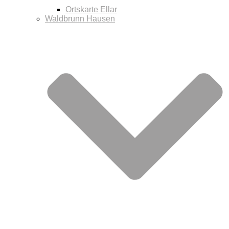
Ortskarte Ellar
Waldbrunn Hausen