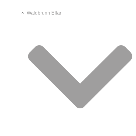
Waldbrunn Ellar