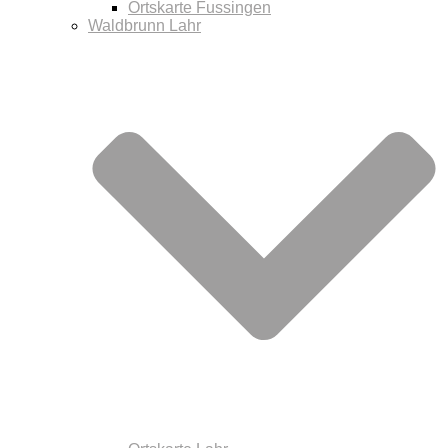
Ortskarte Fussingen
Waldbrunn Lahr