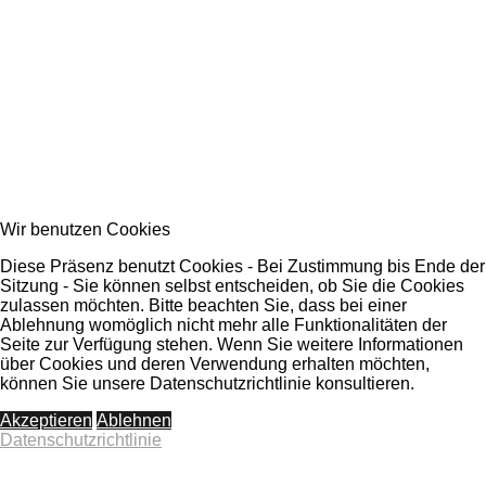
Wir benutzen Cookies
Diese Präsenz benutzt Cookies - Bei Zustimmung bis Ende der
Sitzung - Sie können selbst entscheiden, ob Sie die Cookies
zulassen möchten. Bitte beachten Sie, dass bei einer
Ablehnung womöglich nicht mehr alle Funktionalitäten der
Seite zur Verfügung stehen. Wenn Sie weitere Informationen
über Cookies und deren Verwendung erhalten möchten,
können Sie unsere Datenschutzrichtlinie konsultieren.
Akzeptieren
Ablehnen
Datenschutzrichtlinie