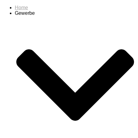
Home
Gewerbe