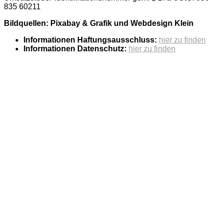
835 60211
Bildquellen: Pixabay & Grafik und Webdesign Klein
Informationen Haftungsausschluss:
hier zu finden
Informationen Datenschutz:
hier zu finden