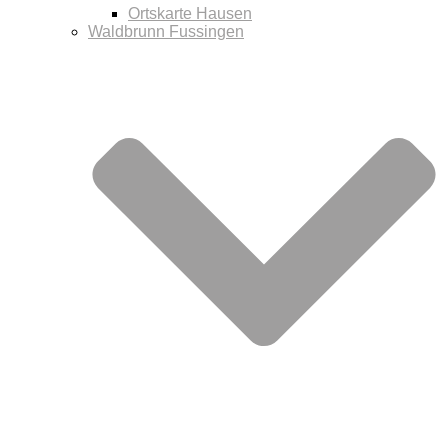
Ortskarte Hausen
Waldbrunn Fussingen