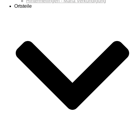
Hintermeilingen - Maria Verkündigung
Ortsteile