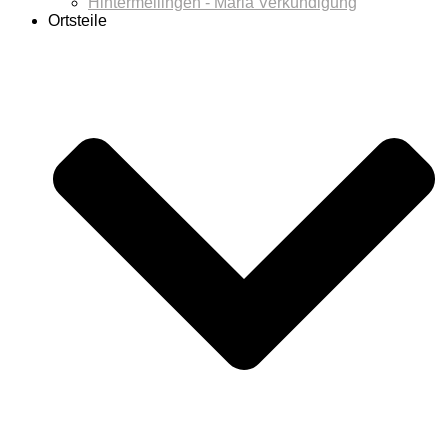
Hintermeilingen - Maria Verkündigung
Ortsteile