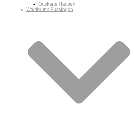
Ortskarte Hausen
Waldbrunn Fussingen