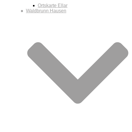
Ortskarte Ellar
Waldbrunn Hausen