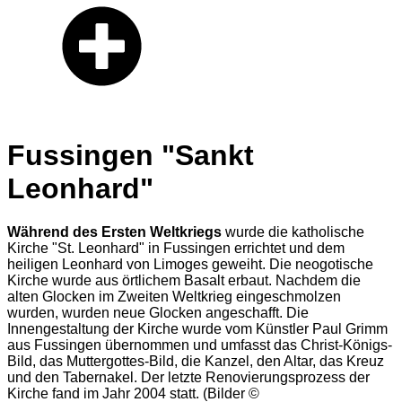
Fussingen "Sankt
Leonhard"
Während des Ersten Weltkriegs
wurde die katholische
Kirche "St. Leonhard" in Fussingen errichtet und dem
heiligen Leonhard von Limoges geweiht. Die neogotische
Kirche wurde aus örtlichem Basalt erbaut. Nachdem die
alten Glocken im Zweiten Weltkrieg eingeschmolzen
wurden, wurden neue Glocken angeschafft. Die
Innengestaltung der Kirche wurde vom Künstler Paul Grimm
aus Fussingen übernommen und umfasst das Christ-Königs-
Bild, das Muttergottes-Bild, die Kanzel, den Altar, das Kreuz
und den Tabernakel. Der letzte Renovierungsprozess der
Kirche fand im Jahr 2004 statt. (Bilder ©