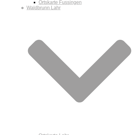
Ortskarte Fussingen
Waldbrunn Lahr