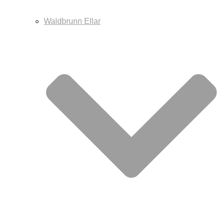
Waldbrunn Ellar