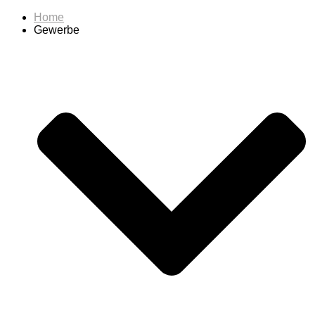
Home
Gewerbe