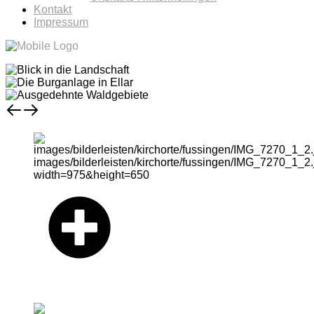
Kontakt
Impressum