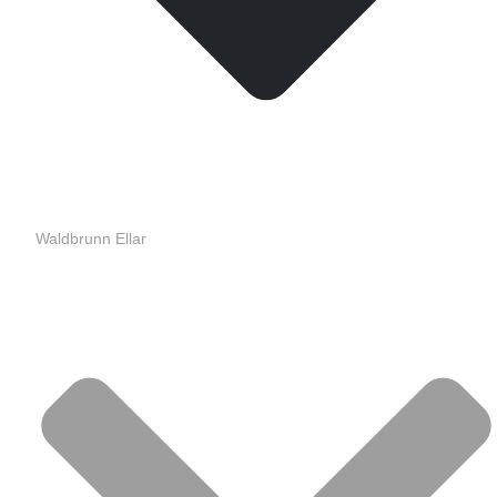
Waldbrunn Ellar