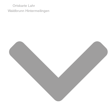
Ortskarte Lahr
Waldbrunn Hintermeilingen