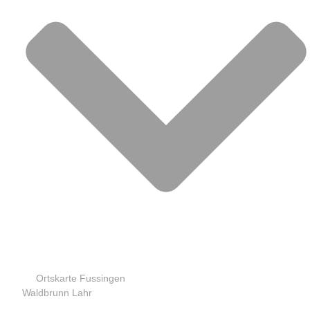
Ortskarte Fussingen
Waldbrunn Lahr