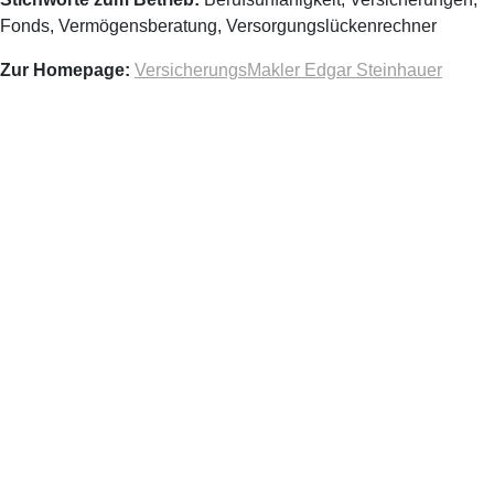
Fonds, Vermögensberatung, Versorgungslückenrechner
Zur Homepage:
VersicherungsMakler Edgar Steinhauer