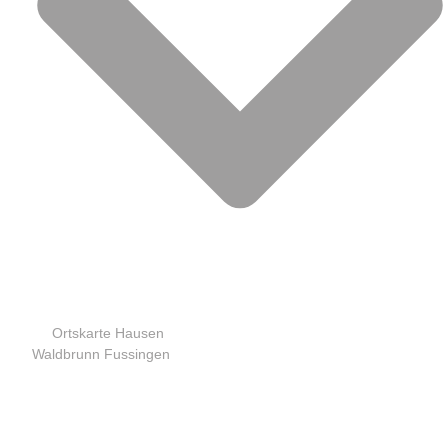
Ortskarte Hausen
Waldbrunn Fussingen