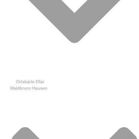
Ortskarte Ellar
Waldbrunn Hausen