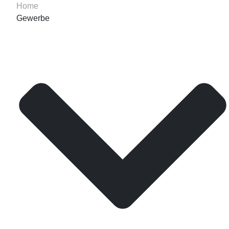
Home
Gewerbe