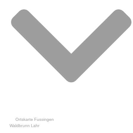
Ortskarte Fussingen
Waldbrunn Lahr