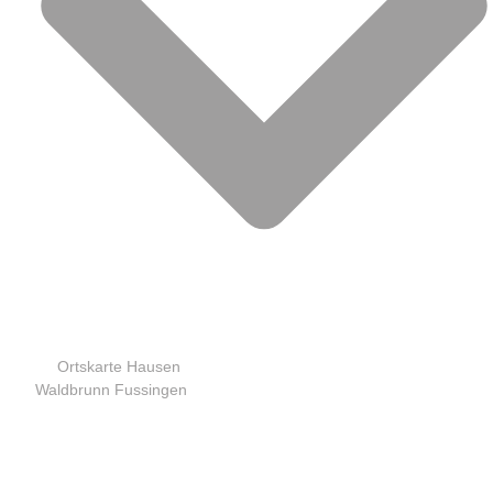
Ortskarte Hausen
Waldbrunn Fussingen