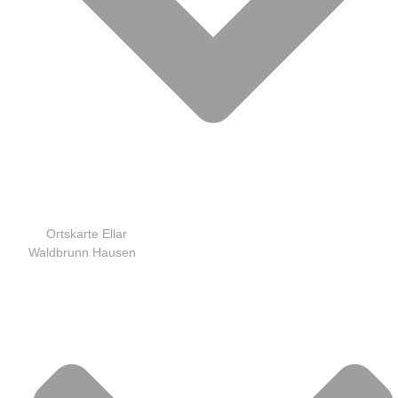
Ortskarte Ellar
Waldbrunn Hausen