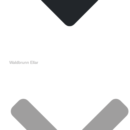
Waldbrunn Ellar