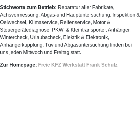
Stichworte zum Betrieb:
Reparatur aller Fabrikate,
Achsvermessung, Abgas-und Hauptuntersuchung, Inspektion &
Oelwechsel, Klimaservice, Reifenservice, Motor &
Steuergerätediagnose, PKW & Kleintransporter, Anhänger,
Wintercheck, Urlaubscheck, Elektrik & Elektronik,
Anhängerkupplung, Tüv und Abgasuntersuchung finden bei
uns jeden Mittwoch und Freitag statt.
Zur Homepage:
Freie KFZ Werkstatt Frank Schulz