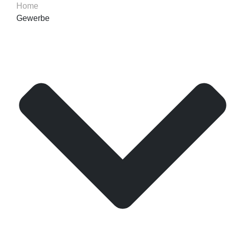
Home
Gewerbe