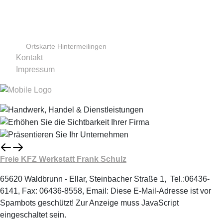
Ortskarte Hintermeilingen
Kontakt
Impressum
Freie KFZ Werkstatt Frank Schulz
65620 Waldbrunn - Ellar, Steinbacher Straße 1, Tel.:06436-
6141, Fax: 06436-8558, Email:
Diese E-Mail-Adresse ist vor
Spambots geschützt! Zur Anzeige muss JavaScript
eingeschaltet sein.