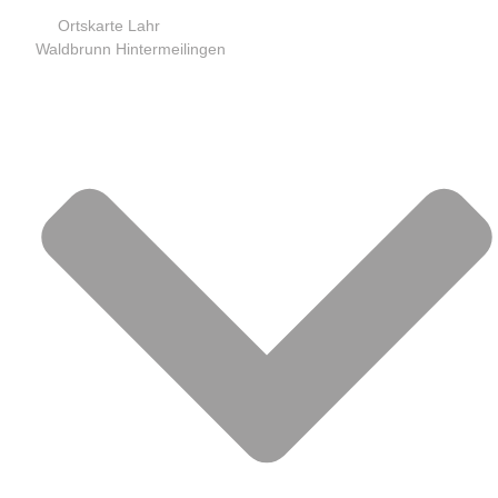
Ortskarte Lahr
Waldbrunn Hintermeilingen