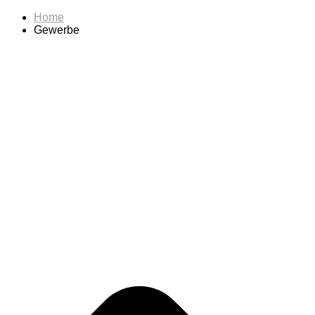
Home
Gewerbe