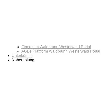
Firmen im Waldbrunn Westerwald Portal
AGBs Plattform Waldbrunn Westerwald Portal
Unterkünfte
Naherholung