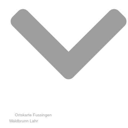
Ortskarte Fussingen
Waldbrunn Lahr