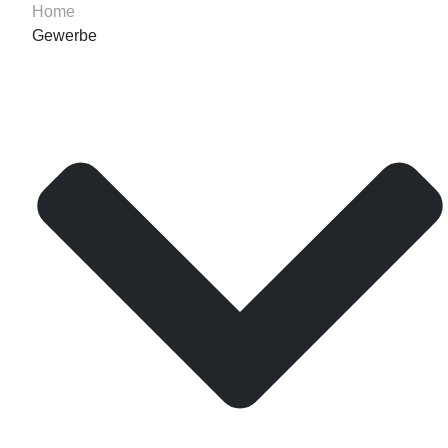
Home
Gewerbe