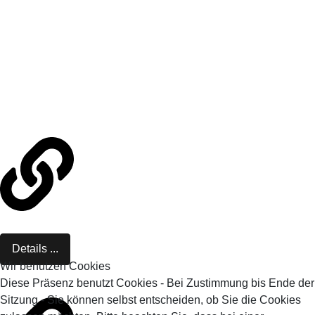
Details ...
Wir benutzen Cookies
Diese Präsenz benutzt Cookies - Bei Zustimmung bis Ende der
Sitzung - Sie können selbst entscheiden, ob Sie die Cookies