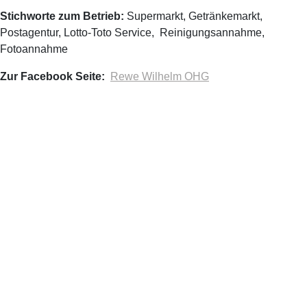
Stichworte zum Betrieb:
Supermarkt, Getränkemarkt,
Postagentur, Lotto-Toto Service, Reinigungsannahme,
Fotoannahme
Zur Facebook Seite:
Rewe Wilhelm OHG