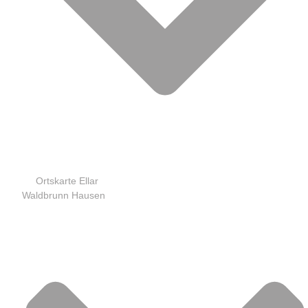
Ortskarte Ellar
Waldbrunn Hausen