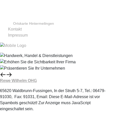
Ortskarte Hintermeilingen
Kontakt
Impressum
Rewe Wilhelm OHG
65620 Waldbrunn-Fussingen, In der Struth 5-7, Tel.: 06479-
91030, Fax: 91031, Email:
Diese E-Mail-Adresse ist vor
Spambots geschützt! Zur Anzeige muss JavaScript
eingeschaltet sein.