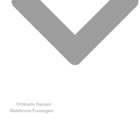
Ortskarte Hausen
Waldbrunn Fussingen