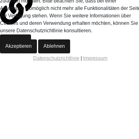
zulassen möchten. Bitte beachten Sie, dass bei einer
Ablehnung womöglich nicht mehr alle Funktionalitäten der Seit
zur Verfügung stehen. Wenn Sie weitere Informationen über
Cookies und deren Verwendung erhalten möchten, können Sie
unsere Datenschutzrichtlinie konsultieren.
Details ...
Akzeptieren
Ablehnen
Datenschutzrichtlinie
|
Impressum
Details ...