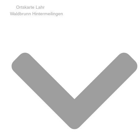
Ortskarte Lahr
Waldbrunn Hintermeilingen