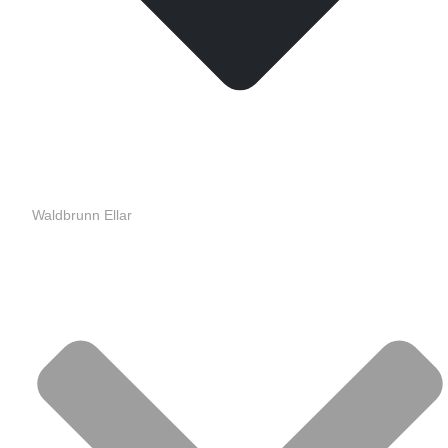
Waldbrunn Ellar