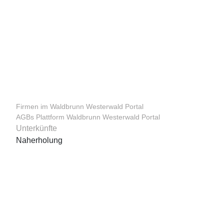
Firmen im Waldbrunn Westerwald Portal
AGBs Plattform Waldbrunn Westerwald Portal
Unterkünfte
Naherholung