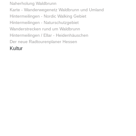
Naherholung Waldbrunn
Karte - Wanderwegenetz Waldbrunn und Umland
Hintermeilingen - Nordic Walking Gebiet
Hintermeilingen - Naturschutzgebiet
Wanderstrecken rund um Waldbrunn
Hintermeilingen / Ellar - Heidenhäuschen
Der neue Radtourenplaner Hessen
Kultur