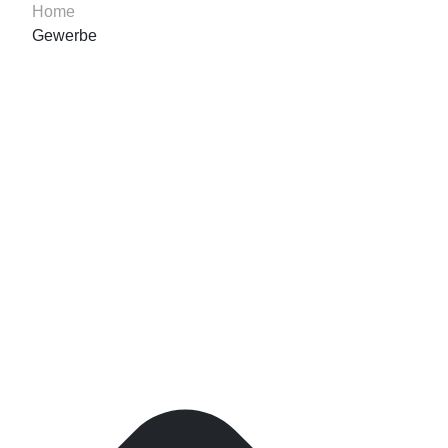
Home
Gewerbe